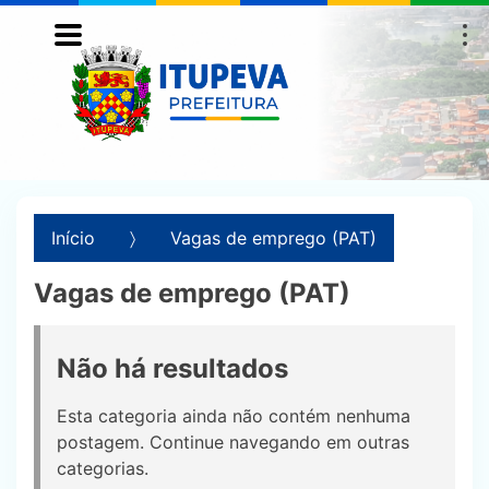
Início
Vagas de emprego (PAT)
Vagas de emprego (PAT)
Não há resultados
Esta categoria ainda não contém nenhuma
postagem. Continue navegando em outras
categorias.