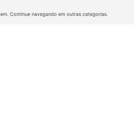
em. Continue navegando em outras categorias.