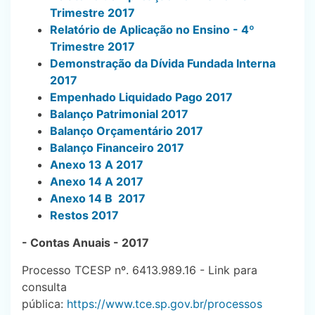
Trimestre 2017
Relatório de Aplicação no Ensino - 4º
Trimestre 2017
Demonstração da Dívida Fundada Interna
2017
Empenhado Liquidado Pago 2017
Balanço Patrimonial 2017
Balanço Orçamentário 2017
Balanço Financeiro 2017
Anexo 13 A 2017
Anexo 14 A 2017
Anexo 14 B 2017
Restos 2017
- Contas Anuais - 2017
Processo TCESP nº. 6413.989.16 - Link para
consulta
pública:
https://www.tce.sp.gov.br/processos