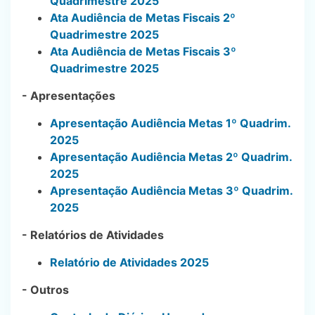
Quadrimestre 2025
Ata Audiência de Metas Fiscais 2º
Quadrimestre 2025
Ata Audiência de Metas Fiscais 3º
Quadrimestre 2025
- Apresentações
Apresentação Audiência Metas 1º Quadrim.
2025
Apresentação Audiência Metas 2º Quadrim.
2025
Apresentação Audiência Metas 3º Quadrim.
2025
- Relatórios de Atividades
Relatório de Atividades 2025
- Outros