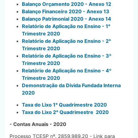
Balanço Orçamento 2020 - Anexo 12
Balanço Financeiro 2020 - Anexo 13
Balanço Patrimonial 2020 - Anexo 14
Relatório de Aplicação no Ensino - 1°
Trimestre 2020
Relatório de Aplicação no Ensino - 2°
Trimestre 2020
Relatório de Aplicação no Ensino - 3º
Trimestre 2020
Relatório de Aplicação no Ensino - 4º
Trimestre 2020
Demonstração da Dívida Fundada Interna
2020
Taxa do Lixo 1° Quadrimestre 2020
Taxa do Lixo 2° Quadrimestre 2020
- Contas Anuais - 2020
Processo TCESP nº. 2859.989.20 - Link para