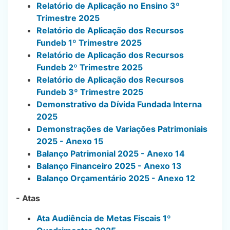
Relatório de Aplicação no Ensino 3º
Trimestre 2025
Relatório de Aplicação dos Recursos
Fundeb 1º Trimestre 2025
Relatório de Aplicação dos Recursos
Fundeb 2º Trimestre 2025
Relatório de Aplicação dos Recursos
Fundeb 3º Trimestre 2025
Demonstrativo da Dívida Fundada Interna
2025
Demonstrações de Variações Patrimoniais
2025 - Anexo 15
Balanço Patrimonial 2025 - Anexo 14
Balanço Financeiro 2025 - Anexo 13
Balanço Orçamentário 2025 - Anexo 12
- Atas
Ata Audiência de Metas Fiscais 1º