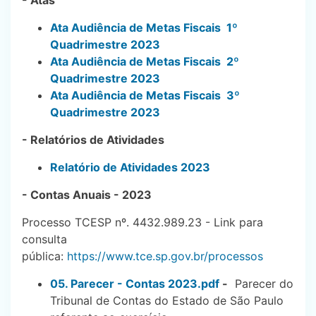
Ata Audiência de Metas Fiscais 1º
Quadrimestre 2023
Ata Audiência de Metas Fiscais 2º
Quadrimestre 2023
Ata Audiência de Metas Fiscais 3º
Quadrimestre 2023
- Relatórios de Atividades
Relatório de Atividades 2023
- Contas Anuais - 2023
Processo TCESP nº. 4432.989.23 - Link para
consulta
pública:
https://www.tce.sp.gov.br/processos
05. Parecer - Contas 2023.pdf
-
Parecer do
Tribunal de Contas do Estado de São Paulo