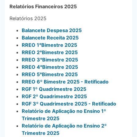
Relatórios Financeiros 2025
Relatórios 2025
Balancete Despesa 2025
Balancete Receita 2025
RREO 1°Bimestre 2025
RREO 2°Bimestre 2025
RREO 3°Bimestre 2025
RREO 4°Bimestre 2025
RREO 5°Bimestre 2025
RREO 6º Bimestre 2025 - Retificado
RGF 1º Quadrimestre 2025
RGF 2º Quadrimestre 2025
RGF 3º Quadrimestre 2025 - Retificado
Relatório de Aplicação no Ensino 1º
Trimestre 2025
Relatório de Aplicação no Ensino 2º
Trimestre 2025