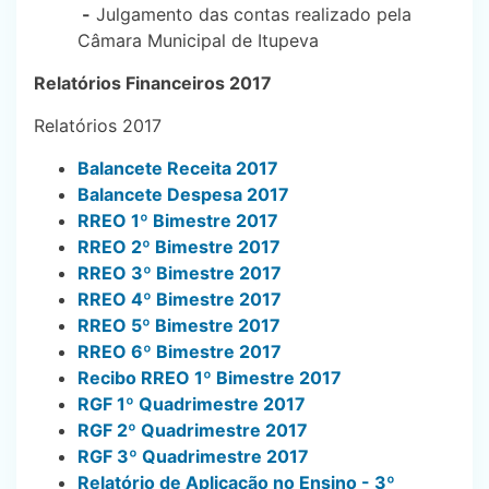
-
Julgamento das contas realizado pela
Câmara Municipal de Itupeva
Relatórios Financeiros 2017
Relatórios 2017
Balancete Receita 2017
Balancete Despesa 2017
RREO 1º Bimestre 2017
RREO 2º Bimestre 2017
RREO 3º Bimestre 2017
RREO 4º Bimestre 2017
RREO 5º Bimestre 2017
RREO 6º Bimestre 2017
Recibo RREO 1º Bimestre 2017
RGF 1º Quadrimestre 2017
RGF 2º Quadrimestre 2017
RGF 3º Quadrimestre 2017
Relatório de Aplicação no Ensino - 3º