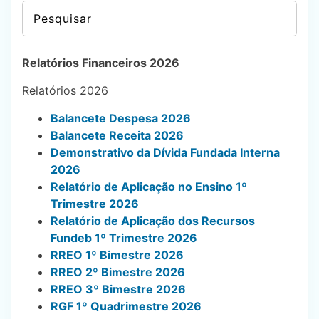
Relatórios Financeiros 2026
Relatórios 2026
Balancete Despesa 2026
Balancete Receita 2026
Demonstrativo da Dívida Fundada Interna
2026
Relatório de Aplicação no Ensino 1º
Trimestre 2026
Relatório de Aplicação dos Recursos
Fundeb 1º Trimestre 2026
RREO 1º Bimestre 2026
RREO 2º Bimestre 2026
RREO 3º Bimestre 2026
RGF 1º Quadrimestre 2026