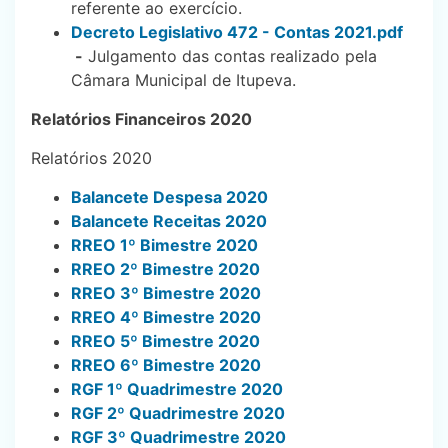
referente ao exercício.
Decreto Legislativo 472 - Contas 2021.pdf
-
Julgamento das contas realizado pela
Câmara Municipal de Itupeva.
Relatórios Financeiros 2020
Relatórios 2020
Balancete Despesa 2020
Balancete Receitas 2020
RREO 1º Bimestre 2020
RREO 2º Bimestre 2020
RREO 3º Bimestre 2020
RREO 4º Bimestre 2020
RREO 5º Bimestre 2020
RREO 6º Bimestre 2020
RGF 1º Quadrimestre 2020
RGF 2º Quadrimestre 2020
RGF 3º Quadrimestre 2020