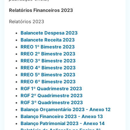
Relatórios Financeiros 2023
Relatórios 2023
Balancete Despesa 2023
Balancete Receita 2023
RREO 1º Bimestre 2023
RREO 2º Bimestre 2023
RREO 3º Bimestre 2023
RREO 4º Bimestre 2023
RREO 5º Bimestre 2023
RREO 6º Bimestre 2023
RGF 1º Quadrimestre 2023
RGF 2º Quadrimestre 2023
RGF 3º Quadrimestre 2023
Balanço Orçamentário 2023 - Anexo 12
Balanço Financeiro 2023 - Anexo 13
Balanço Patrimonial 2023 - Anexo 14