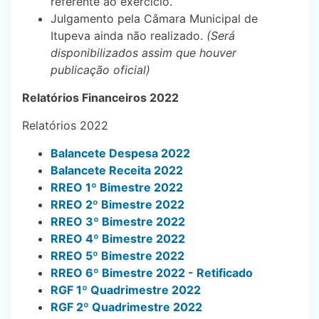
referente ao exercício.
Julgamento pela Câmara Municipal de
Itupeva ainda não realizado.
(Será
disponibilizados assim que houver
publicação oficial)
Relatórios Financeiros 2022
Relatórios 2022
Balancete Despesa 2022
Balancete Receita 2022
RREO 1º Bimestre 2022
RREO 2º Bimestre 2022
RREO 3º Bimestre 2022
RREO 4º Bimestre 2022
RREO 5º Bimestre 2022
RREO 6º Bimestre 2022 - Retificado
RGF 1º Quadrimestre 2022
RGF 2º Quadrimestre 2022