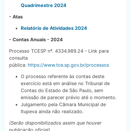
Quadrimestre 2024
- Atas
Relatório de Atividades 2024
- Contas Anuais - 2024
Processo TCESP nº. 4334.989.24 - Link para
consulta
pública:
https://www.tce.sp.gov.br/processos
O processo referente às contas deste
exercício está em análise no Tribunal de
Contas do Estado de São Paulo, sem
emissão de parecer prévio até o momento.
Julgamento pela Câmara Municipal de
Itupeva ainda não realizado.
(Serão disponibilizados assim que houver
publicação oficial)