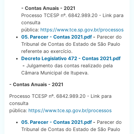
- Contas Anuais - 2021
Processo TCESP nº. 6842.989.20 - Link para
consulta
pública:
https://www.tce.sp.gov.br/processos
05. Parecer - Contas 2021.pdf
-
Parecer do
Tribunal de Contas do Estado de São Paulo
referente ao exercício.
Decreto Legislativo 472 - Contas 2021.pdf
-
Julgamento das contas realizado pela
Câmara Municipal de Itupeva.
- Contas Anuais - 2021
Processo TCESP nº. 6842.989.20 - Link para
consulta
pública:
https://www.tce.sp.gov.br/processos
05. Parecer - Contas 2021.pdf
-
Parecer do
Tribunal de Contas do Estado de São Paulo