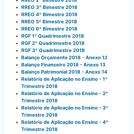
RREO 3º Bimestre 2018
RREO 4º Bimestre 2018
RREO 5º Bimestre 2018
RREO 6º Bimestre 2018
RGF 1º Quadrimestre 2018
RGF 2º Quadrimestre 2018
RGF 3º Quadrimestre 2018
Balanço Orçamento 2018 - Anexo 12
Balanço Financeiro 2018 - Anexo 13
Balanço Patrimonial 2018 - Anexo 14
Relatório de Aplicação no Ensino - 1º
Trimestre 2018
Relatório de Aplicação no Ensino - 2º
Trimestre 2018
Relatório de Aplicação no Ensino - 3º
Trimestre 2018
Relatório de Aplicação no Ensino - 4º
Trimestre 2018