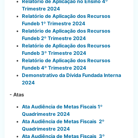
Relatório de Aplicação no Ensino 4º
Trimestre 2024
Relatório de Aplicação dos Recursos
Fundeb 1º Trimestre 2024
Relatório de Aplicação dos Recursos
Fundeb 2º Trimestre 2024
Relatório de Aplicação dos Recursos
Fundeb 3º Trimestre 2024
Relatório de Aplicação dos Recursos
Fundeb 4º Trimestre 2024
Demonstrativo da Dívida Fundada Interna
2024
- Atas
Ata Audiência de Metas Fiscais 1º
Quadrimestre 2024
Ata Audiência de Metas Fiscais 2º
Quadrimestre 2024
Ata Audiência de Metas Fiscais 3º