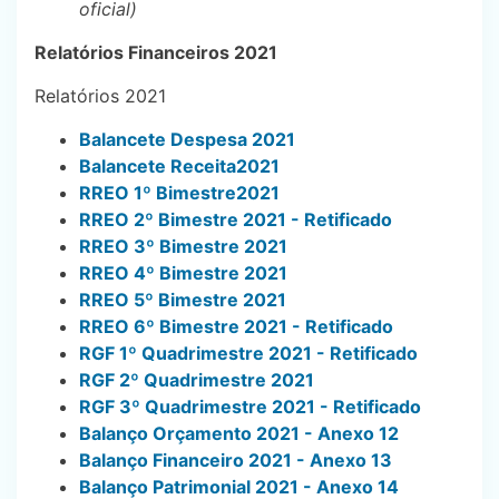
oficial)
Relatórios Financeiros 2021
Relatórios 2021
Balancete Despesa 2021
Balancete Receita2021
RREO 1º Bimestre2021
RREO 2º Bimestre 2021 - Retificado
RREO 3º Bimestre 2021
RREO 4º Bimestre 2021
RREO 5º Bimestre 2021
RREO 6º Bimestre 2021 - Retificado
RGF 1º Quadrimestre 2021 - Retificado
RGF 2º Quadrimestre 2021
RGF 3º Quadrimestre 2021 - Retificado
Balanço Orçamento 2021 - Anexo 12
Balanço Financeiro 2021 - Anexo 13
Balanço Patrimonial 2021 - Anexo 14