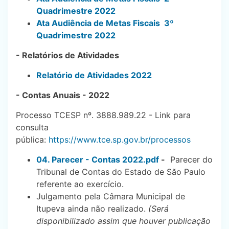
Quadrimestre 2022
Ata Audiência de Metas Fiscais 3º
Quadrimestre 2022
- Relatórios de Atividades
Relatório de Atividades 2022
- Contas Anuais - 2022
Processo TCESP nº. 3888.989.22 - Link para
consulta
pública:
https://www.tce.sp.gov.br/processos
04. Parecer - Contas 2022.pdf
-
Parecer do
Tribunal de Contas do Estado de São Paulo
referente ao exercício.
Julgamento pela Câmara Municipal de
Itupeva ainda não realizado.
(Será
disponibilizado assim que houver publicação