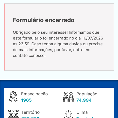
Formulário encerrado
Obrigado pelo seu interesse! Informamos que
este formulário foi encerrado no dia 16/07/2026
às 23:59. Caso tenha alguma dúvida ou precise
de mais informações, por favor, entre em
contato conosco.
Emancipação
População
1965
74.994
Território
Clima