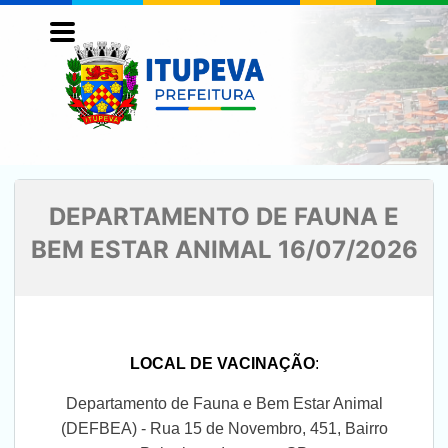
DEPARTAMENTO DE FAUNA E
BEM ESTAR ANIMAL 16/07/2026
LOCAL DE VACINAÇÃO
:
Departamento de Fauna e Bem Estar Animal
(DEFBEA) - Rua 15 de Novembro, 451, Bairro