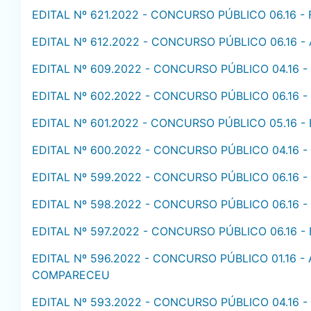
EDITAL Nº 621.2022 - CONCURSO PÚBLICO 06.16
EDITAL Nº 612.2022 - CONCURSO PÚBLICO 06.16 -
EDITAL Nº 609.2022 - CONCURSO PÚBLICO 04.16
EDITAL Nº 602.2022 - CONCURSO PÚBLICO 06.16
EDITAL Nº 601.2022 - CONCURSO PÚBLICO 05.16
EDITAL Nº 600.2022 - CONCURSO PÚBLICO 04.16
EDITAL Nº 599.2022 - CONCURSO PÚBLICO 06.16
EDITAL Nº 598.2022 - CONCURSO PÚBLICO 06.16
EDITAL Nº 597.2022 - CONCURSO PÚBLICO 06.16
EDITAL Nº 596.2022 - CONCURSO PÚBLICO 01.16 -
COMPARECEU
EDITAL Nº 593.2022 - CONCURSO PÚBLICO 04.16