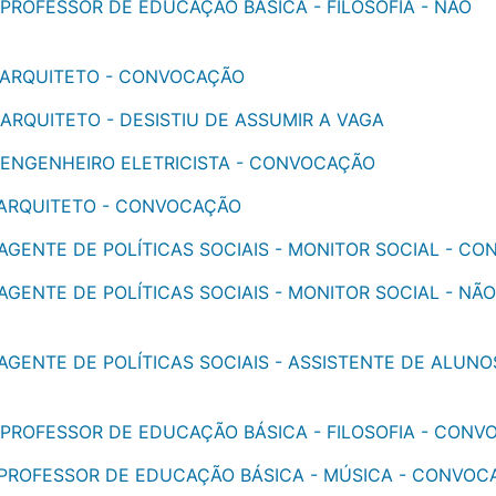
- PROFESSOR DE EDUCAÇÃO BÁSICA - FILOSOFIA - NÃO
 - ARQUITETO - CONVOCAÇÃO
 ARQUITETO - DESISTIU DE ASSUMIR A VAGA
 - ENGENHEIRO ELETRICISTA - CONVOCAÇÃO
- ARQUITETO - CONVOCAÇÃO
- AGENTE DE POLÍTICAS SOCIAIS - MONITOR SOCIAL - C
 AGENTE DE POLÍTICAS SOCIAIS - MONITOR SOCIAL - NÃO
 AGENTE DE POLÍTICAS SOCIAIS - ASSISTENTE DE ALUNO
 - PROFESSOR DE EDUCAÇÃO BÁSICA - FILOSOFIA - CON
 - PROFESSOR DE EDUCAÇÃO BÁSICA - MÚSICA - CONVO