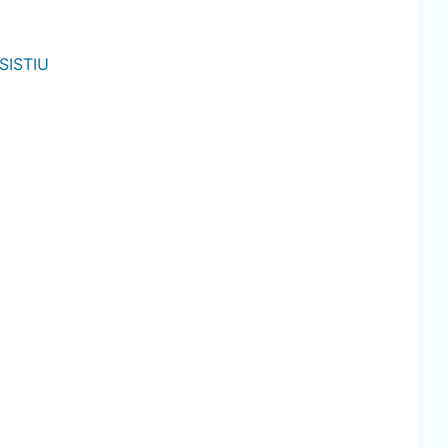
SISTIU