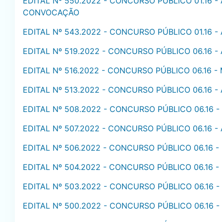
EDITAL Nº 550.2022 - CONCURSO PÚBLICO 01.16 
CONVOCAÇÃO
EDITAL Nº 543.2022 - CONCURSO PÚBLICO 01.16 -
EDITAL Nº 519.2022 - CONCURSO PÚBLICO 06.16 
EDITAL Nº 516.2022 - CONCURSO PÚBLICO 06.16
EDITAL Nº 513.2022 - CONCURSO PÚBLICO 06.16
EDITAL Nº 508.2022 - CONCURSO PÚBLICO 06.16
EDITAL Nº 507.2022 - CONCURSO PÚBLICO 06.16 -
EDITAL Nº 506.2022 - CONCURSO PÚBLICO 06.16
EDITAL Nº 504.2022 - CONCURSO PÚBLICO 06.16
EDITAL Nº 503.2022 - CONCURSO PÚBLICO 06.1
EDITAL Nº 500.2022 - CONCURSO PÚBLICO 06.16