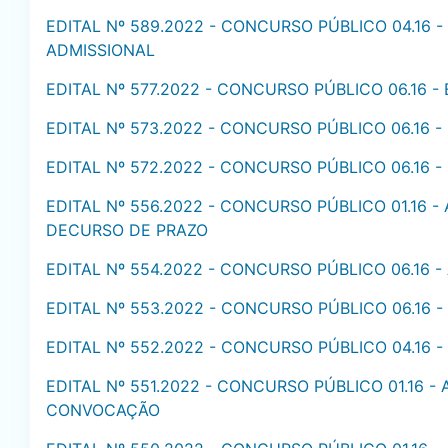
EDITAL Nº 589.2022 - CONCURSO PÚBLICO 04.16
ADMISSIONAL
EDITAL Nº 577.2022 - CONCURSO PÚBLICO 06.16
EDITAL Nº 573.2022 - CONCURSO PÚBLICO 06.16
EDITAL Nº 572.2022 - CONCURSO PÚBLICO 06.16
EDITAL Nº 556.2022 - CONCURSO PÚBLICO 01.16 
DECURSO DE PRAZO
EDITAL Nº 554.2022 - CONCURSO PÚBLICO 06.16 
EDITAL Nº 553.2022 - CONCURSO PÚBLICO 06.16 
EDITAL Nº 552.2022 - CONCURSO PÚBLICO 04.16
EDITAL Nº 551.2022 - CONCURSO PÚBLICO 01.16 -
CONVOCAÇÃO