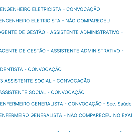
 - ENGENHEIRO ELETRICISTA - CONVOCAÇÃO
- ENGENHEIRO ELETRICISTA - NÃO COMPARECEU
 AGENTE DE GESTÃO - ASSISTENTE ADMINISTRATIVO -
 AGENTE DE GESTÃO - ASSISTENTE ADMINISTRATIVO -
- DENTISTA - CONVOCAÇÃO
- 3 ASSISTENTE SOCIAL - CONVOCAÇÃO
- ASSISTENTE SOCIAL - CONVOCAÇÃO
- ENFERMEIRO GENERALISTA - CONVOCAÇÃO - Sec. Saúde
 - ENFERMEIRO GENERALISTA - NÃO COMPARECEU NO EX