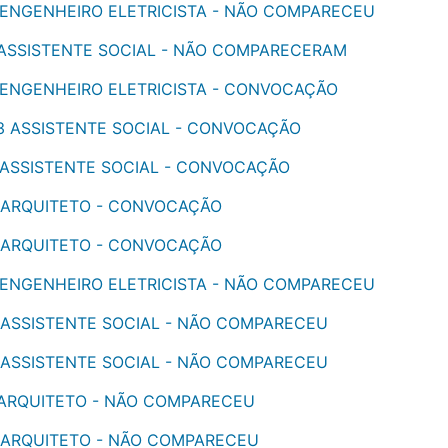
 - ENGENHEIRO ELETRICISTA - NÃO COMPARECEU
- ASSISTENTE SOCIAL - NÃO COMPARECERAM
- ENGENHEIRO ELETRICISTA - CONVOCAÇÃO
- 3 ASSISTENTE SOCIAL - CONVOCAÇÃO
- ASSISTENTE SOCIAL - CONVOCAÇÃO
 - ARQUITETO - CONVOCAÇÃO
 - ARQUITETO - CONVOCAÇÃO
 - ENGENHEIRO ELETRICISTA - NÃO COMPARECEU
- ASSISTENTE SOCIAL - NÃO COMPARECEU
- ASSISTENTE SOCIAL - NÃO COMPARECEU
- ARQUITETO - NÃO COMPARECEU
 - ARQUITETO - NÃO COMPARECEU