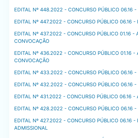
EDITAL Nº 448.2022 - CONCURSO PÚBLICO 06.16
EDITAL Nº 447.2022 - CONCURSO PÚBLICO 06.16 
EDITAL Nº 437.2022 - CONCURSO PÚBLICO 01.16 -
CONVOCAÇÃO
EDITAL Nº 436.2022 - CONCURSO PÚBLICO 01.16 -
CONVOCAÇÃO
EDITAL Nº 433.2022 - CONCURSO PÚBLICO 06.16 
EDITAL Nº 432.2022 - CONCURSO PÚBLICO 06.16 
EDITAL Nº 431.2022 - CONCURSO PÚBLICO 06.16 
EDITAL Nº 428.2022 - CONCURSO PÚBLICO 06.16 
EDITAL Nº 427.2022 - CONCURSO PÚBLICO 06.16
ADMISSIONAL