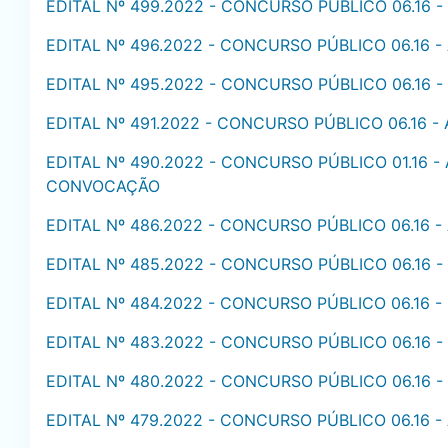
EDITAL Nº 499.2022 - CONCURSO PÚBLICO 06.16
EDITAL Nº 496.2022 - CONCURSO PÚBLICO 06.16
EDITAL Nº 495.2022 - CONCURSO PÚBLICO 06.16
EDITAL Nº 491.2022 - CONCURSO PÚBLICO 06.16 
EDITAL Nº 490.2022 - CONCURSO PÚBLICO 01.16 
CONVOCAÇÃO
EDITAL Nº 486.2022 - CONCURSO PÚBLICO 06.16
EDITAL Nº 485.2022 - CONCURSO PÚBLICO 06.16
EDITAL Nº 484.2022 - CONCURSO PÚBLICO 06.16 
EDITAL Nº 483.2022 - CONCURSO PÚBLICO 06.16 
EDITAL Nº 480.2022 - CONCURSO PÚBLICO 06.16
EDITAL Nº 479.2022 - CONCURSO PÚBLICO 06.16