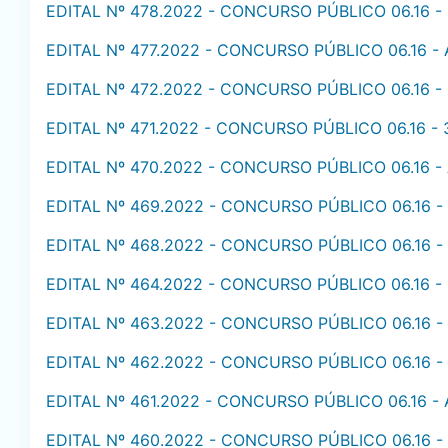
EDITAL Nº 478.2022 - CONCURSO PÚBLICO 06.16
EDITAL Nº 477.2022 - CONCURSO PÚBLICO 06.16 
EDITAL Nº 472.2022 - CONCURSO PÚBLICO 06.16 
EDITAL Nº 471.2022 - CONCURSO PÚBLICO 06.16 
EDITAL Nº 470.2022 - CONCURSO PÚBLICO 06.16 
EDITAL Nº 469.2022 - CONCURSO PÚBLICO 06.16
EDITAL Nº 468.2022 - CONCURSO PÚBLICO 06.16
EDITAL Nº 464.2022 - CONCURSO PÚBLICO 06.16
EDITAL Nº 463.2022 - CONCURSO PÚBLICO 06.16 
EDITAL Nº 462.2022 - CONCURSO PÚBLICO 06.16 
EDITAL Nº 461.2022 - CONCURSO PÚBLICO 06.16 
EDITAL Nº 460.2022 - CONCURSO PÚBLICO 06.16