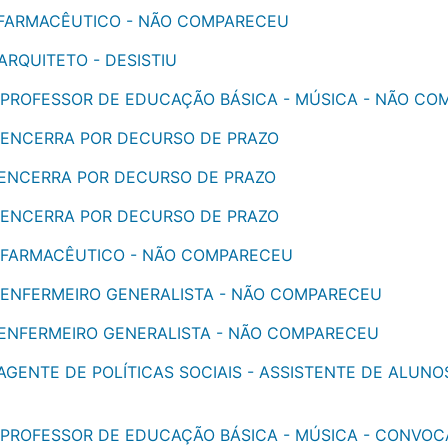
 - FARMACÊUTICO - NÃO COMPARECEU
 ARQUITETO - DESISTIU
 - PROFESSOR DE EDUCAÇÃO BÁSICA - MÚSICA - NÃO C
 - ENCERRA POR DECURSO DE PRAZO
 - ENCERRA POR DECURSO DE PRAZO
 - ENCERRA POR DECURSO DE PRAZO
 - FARMACÊUTICO - NÃO COMPARECEU
 - ENFERMEIRO GENERALISTA - NÃO COMPARECEU
 - ENFERMEIRO GENERALISTA - NÃO COMPARECEU
 AGENTE DE POLÍTICAS SOCIAIS - ASSISTENTE DE ALUNO
 - PROFESSOR DE EDUCAÇÃO BÁSICA - MÚSICA - CONVO