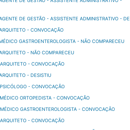
- AGENTE DE GESTÃO - ASSISTENTE ADMINISTRATIVO -
 AGENTE DE GESTÃO - ASSISTENTE ADMINISTRATIVO - DE
- ARQUITETO - CONVOCAÇÃO
 - MÉDICO GASTROENTEROLOGISTA - NÃO COMPARECEU
 - ARQUITETO - NÃO COMPARECEU
 - ARQUITETO - CONVOCAÇÃO
 ARQUITETO - DESISTIU
 - PSICÓLOGO - CONVOCAÇÃO
 - MÉDICO ORTOPEDISTA - CONVOCAÇÃO
6 - MÉDICO GASTROENTEROLOGISTA - CONVOCAÇÃO
 - ARQUITETO - CONVOCAÇÃO