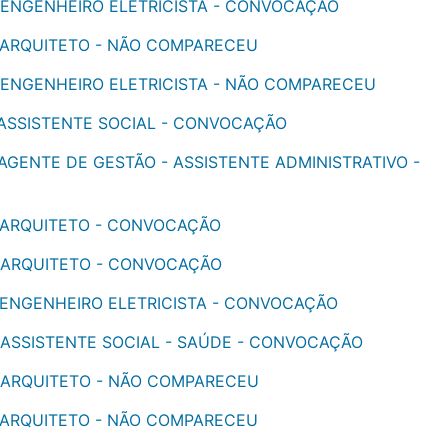
 - ENGENHEIRO ELETRICISTA - CONVOCAÇÃO
 - ARQUITETO - NÃO COMPARECEU
 - ENGENHEIRO ELETRICISTA - NÃO COMPARECEU
- ASSISTENTE SOCIAL - CONVOCAÇÃO
- AGENTE DE GESTÃO - ASSISTENTE ADMINISTRATIVO -
 - ARQUITETO - CONVOCAÇÃO
 - ARQUITETO - CONVOCAÇÃO
- ENGENHEIRO ELETRICISTA - CONVOCAÇÃO
- ASSISTENTE SOCIAL - SAÚDE - CONVOCAÇÃO
 - ARQUITETO - NÃO COMPARECEU
 - ARQUITETO - NÃO COMPARECEU