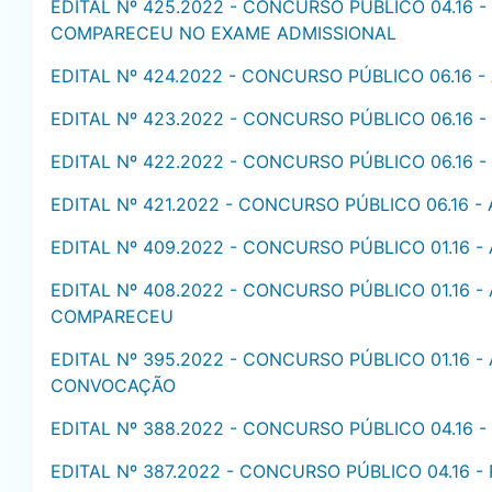
EDITAL Nº 425.2022 - CONCURSO PÚBLICO 04.16 
COMPARECEU NO EXAME ADMISSIONAL
EDITAL Nº 424.2022 - CONCURSO PÚBLICO 06.16
EDITAL Nº 423.2022 - CONCURSO PÚBLICO 06.16 -
EDITAL Nº 422.2022 - CONCURSO PÚBLICO 06.16
EDITAL Nº 421.2022 - CONCURSO PÚBLICO 06.16 
EDITAL Nº 409.2022 - CONCURSO PÚBLICO 01.16 
EDITAL Nº 408.2022 - CONCURSO PÚBLICO 01.16 -
COMPARECEU
EDITAL Nº 395.2022 - CONCURSO PÚBLICO 01.16 -
CONVOCAÇÃO
EDITAL Nº 388.2022 - CONCURSO PÚBLICO 04.16
EDITAL Nº 387.2022 - CONCURSO PÚBLICO 04.16