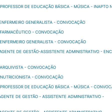
 - PROFESSOR DE EDUCAÇÃO BÁSICA - MÚSICA - INAPTO
 - ENFERMEIRO GENERALISTA - CONVOCAÇÃO
 - FARMACÊUTICO - CONVOCAÇÃO
 - ENFERMEIRO GENERALISTA - CONVOCAÇÃO
- AGENTE DE GESTÃO-ASSISTENTE ADMINISTRATIVO - EN
- ARQUIVISTA - CONVOCAÇÃO
- NUTRICIONISTA - CONVOCAÇÃO
 - PROFESSOR DE EDUCAÇÃO BÁSICA - MÚSICA - CONVO
 AGENTE DE GESTÃO - ASSISTENTE ADMINISTRATIVO -